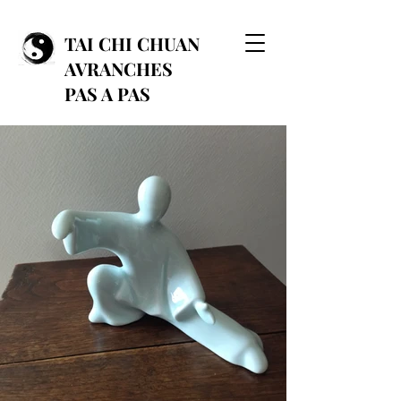
TAI CHI CHUAN
AVRANCHES
PAS A PAS